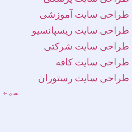
طراحی سایت آموزشی
طراحی سایت ریسپانسیو
طراحی سایت شرکتی
طراحی سایت کافه
طراحی سایت رستوران
بعدی
←