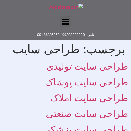
تلفن : 09393993390 / 09128885963
برچسب:
طراحی سایت
طراحی سایت تولیدی
طراحی سایت پوشاک
طراحی سایت املاک
طراحی سایت صنعتی
طراحی سایت پزشکی