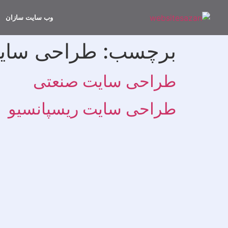
وب سایت سازان
برچسب:
طراحی سای
طراحی سایت صنعتی
طراحی سایت ریسپانسیو