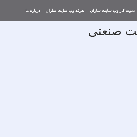
نمونه کار وب سایت سازان
تعرفه وب سایت سازان
درباره ما
ت صنعتی