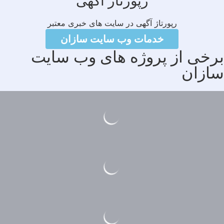
رپورتاژ آگهی
رپورتاژ آگهی در سایت های خبری معتبر
خدمات وب سایت سازان
رخی از پروژه های وب سایت
ازان