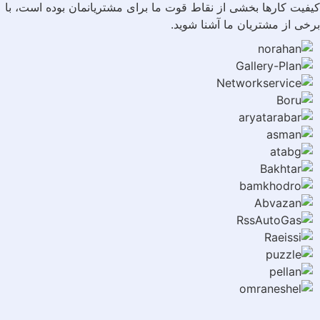
فیت کارها بخشی از نقاط قوت ما برای مشتریانمان بوده است، با
خی از مشتریان ما آشنا شوید.