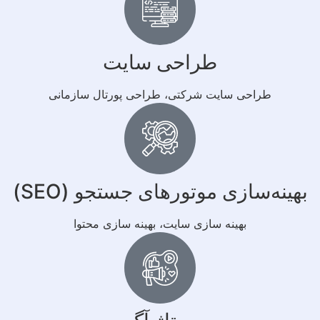
طراحی سایت
طراحی سایت شرکتی، طراحی پورتال سازمانی
بهینه‌سازی موتورهای جستجو (SEO)
بهینه سازی سایت، بهینه سازی محتوا